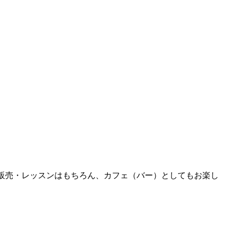
トの販売・レッスンはもちろん、カフェ（バー）としてもお楽し