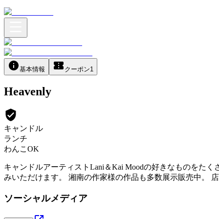
基本情報
クーポン
1
Heavenly
キャンドル
ランチ
わんこOK
キャンドルアーティストLani＆Kai Moodの好きなも
みいただけます。 湘南の作家様の作品も多数展示販売中。 
ソーシャルメディア