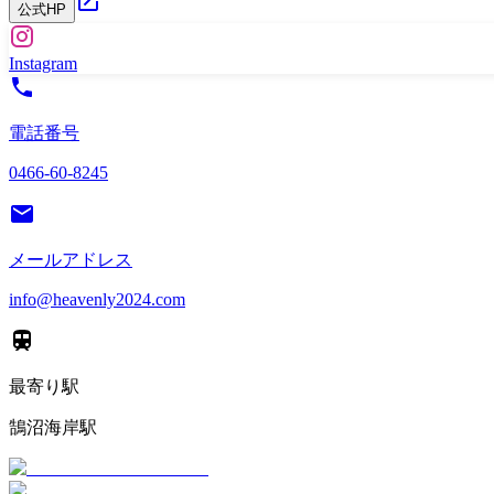
公式HP
Instagram
電話番号
0466-60-8245
メールアドレス
info@heavenly2024.com
最寄り駅
鵠沼海岸駅