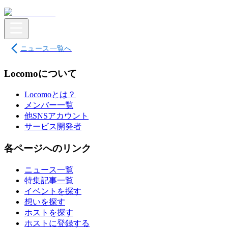
ニュース一覧へ
Locomoについて
Locomoとは？
メンバー一覧
他SNSアカウント
サービス開発者
各ページへのリンク
ニュース一覧
特集記事一覧
イベントを探す
想いを探す
ホストを探す
ホストに登録する