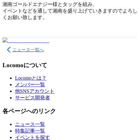
湘南ゴールドエナジー様とタッグを組み、
イベントなどを通して湘南を盛り上げていきますのでよろし
くお願い致します。
ニュース一覧へ
Locomoについて
Locomoとは？
メンバー一覧
他SNSアカウント
サービス開発者
各ページへのリンク
ニュース一覧
特集記事一覧
イベントを探す