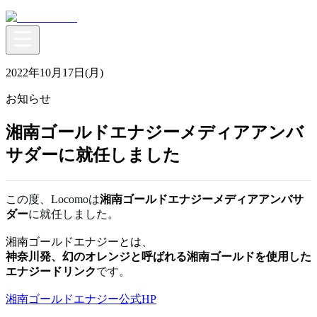
2022年10月17日(月)
お知らせ
湘南ゴールドエナジーメディアアンバ
サダーに就任しました
この度、Locomoは
湘南ゴールドエナジーメディアアンバサ
ダー
に就任しました。
湘南ゴールドエナジーとは、
神奈川発、幻のオレンジと呼ばれる湘南ゴールドを使用した
エナジードリンク
です。
湘南ゴールドエナジー公式HP