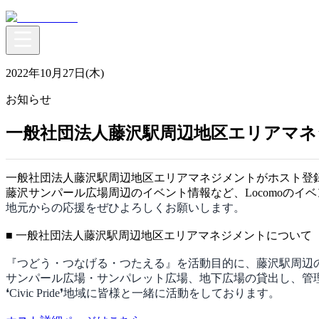
2022年10月27日(木)
お知らせ
一般社団法人藤沢駅周辺地区エリアマ
一般社団法人藤沢駅周辺地区エリアマネジメントがホスト登録
藤沢サンパール広場周辺のイベント情報など、Locomoのイ
地元からの応援をぜひよろしくお願いします。
■ 一般社団法人藤沢駅周辺地区エリアマネジメントについて
『つどう・つなげる・つたえる』を活動目的に、藤沢駅周辺の
サンパール広場・サンパレット広場、地下広場の貸出し、管
❛Civic Pride❜地域に皆様と一緒に活動をしております。