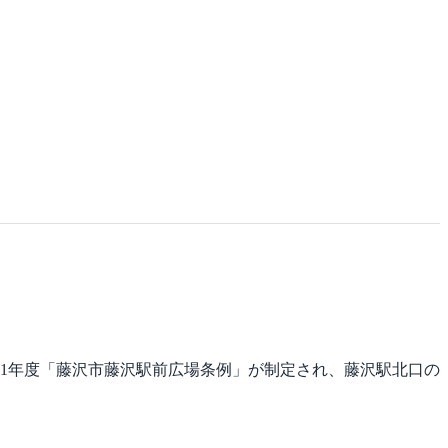
21年度「藤沢市藤沢駅前広場条例」が制定され、藤沢駅北口の